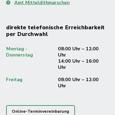
Amt Mitteldithmarschen
direkte telefonische Erreichbarkeit
per Durchwahl
Montag -
08:00 Uhr – 12:00
Donnerstag
Uhr
14:00 Uhr – 16:00
Uhr
Freitag
08:00 Uhr – 12:00
Uhr
Online-Terminvereinbarung