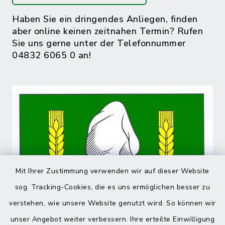
Haben Sie ein dringendes Anliegen, finden
aber online keinen zeitnahen Termin? Rufen
Sie uns gerne unter der Telefonnummer
04832 6065 0 an!
Mit Ihrer Zustimmung verwenden wir auf dieser Website
sog. Tracking-Cookies, die es uns ermöglichen besser zu
verstehen, wie unsere Website genutzt wird. So können wir
unser Angebot weiter verbessern. Ihre erteilte Einwilligung