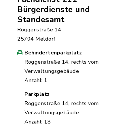
Bürgerdienste und
Standesamt
Roggenstraße 14
25704 Meldorf
Behindertenparkplatz
Roggenstraße 14, rechts vom
Verwaltungsgebäude
Anzahl: 1
Parkplatz
Roggenstraße 14, rechts vom
Verwaltungsgebäude
Anzahl: 18