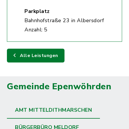
Parkplatz
Bahnhofstraße 23 in Albersdorf
Anzahl: 5
Alle Leistungen
Gemeinde Epenwöhrden
AMT MITTELDITHMARSCHEN
BÜRGERBÜRO MELDORF