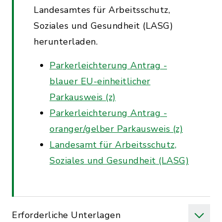
Landesamtes für Arbeitsschutz,
Soziales und Gesundheit (LASG)
herunterladen.
Parkerleichterung Antrag -
blauer EU-einheitlicher
Parkausweis (z)
Parkerleichterung Antrag -
oranger/gelber Parkausweis (z)
Landesamt für Arbeitsschutz,
Soziales und Gesundheit (LASG)
Erforderliche Unterlagen