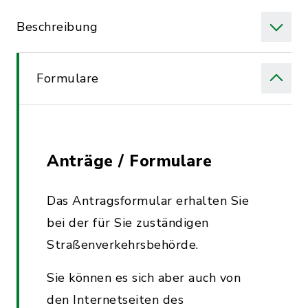
Beschreibung
Formulare
Anträge / Formulare
Das Antragsformular erhalten Sie
bei der für Sie zuständigen
Straßenverkehrsbehörde.
Sie können es sich aber auch von
den Internetseiten des