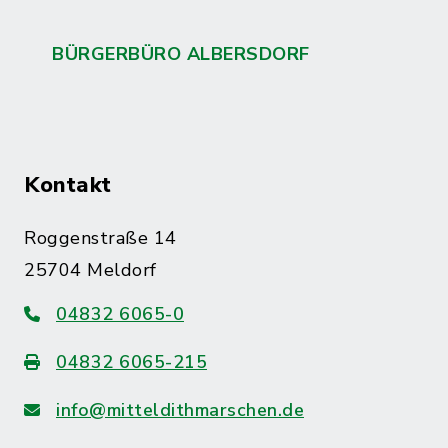
BÜRGERBÜRO ALBERSDORF
Kontakt
Roggenstraße 14
25704 Meldorf
04832 6065-0
04832 6065-215
info@mitteldithmarschen.de