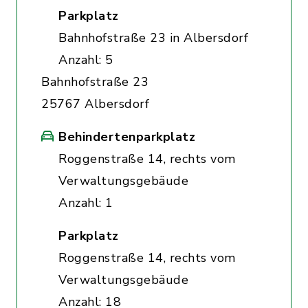
Parkplatz
Bahnhofstraße 23 in Albersdorf
Anzahl: 5
Bahnhofstraße 23
25767 Albersdorf
Behindertenparkplatz
Roggenstraße 14, rechts vom
Verwaltungsgebäude
Anzahl: 1
Parkplatz
Roggenstraße 14, rechts vom
Verwaltungsgebäude
Anzahl: 18