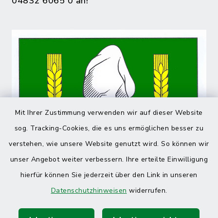
04832 6065 0 an!
Mit Ihrer Zustimmung verwenden wir auf dieser Website
sog. Tracking-Cookies, die es uns ermöglichen besser zu
verstehen, wie unsere Website genutzt wird. So können wir
unser Angebot weiter verbessern. Ihre erteilte Einwilligung
hierfür können Sie jederzeit über den Link in unseren
Datenschutzhinweisen
widerrufen.