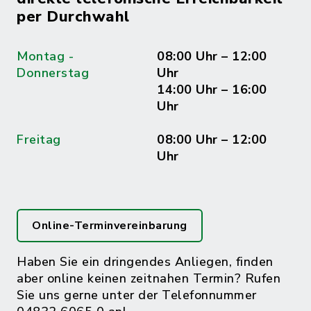
per Durchwahl
Montag -
08:00 Uhr – 12:00
Donnerstag
Uhr
14:00 Uhr – 16:00
Uhr
Freitag
08:00 Uhr – 12:00
Uhr
Online-Terminvereinbarung
Haben Sie ein dringendes Anliegen, finden
aber online keinen zeitnahen Termin? Rufen
Sie uns gerne unter der Telefonnummer