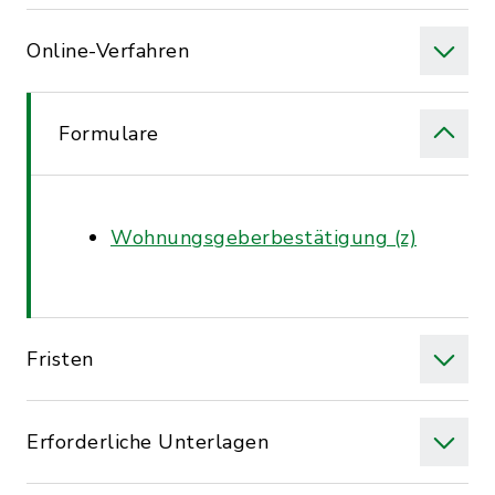
Online-Verfahren
Formulare
Wohnungsgeberbestätigung (z)
Fristen
Erforderliche Unterlagen