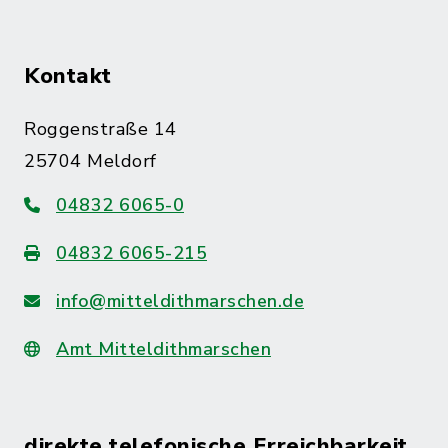
Kontakt
Roggenstraße 14
25704 Meldorf
04832 6065-0
04832 6065-215
info@mitteldithmarschen.de
Amt Mitteldithmarschen
direkte telefonische Erreichbarkeit