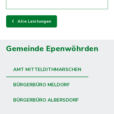
Alle Leistungen
Gemeinde Epenwöhrden
AMT MITTELDITHMARSCHEN
BÜRGERBÜRO MELDORF
BÜRGERBÜRO ALBERSDORF