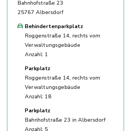
Bahnhofstraße 23
25767 Albersdorf
Behindertenparkplatz
Roggenstraße 14, rechts vom
Verwaltungsgebäude
Anzahl: 1
Parkplatz
Roggenstraße 14, rechts vom
Verwaltungsgebäude
Anzahl: 18
Parkplatz
Bahnhofstraße 23 in Albersdorf
Anzahl: 5