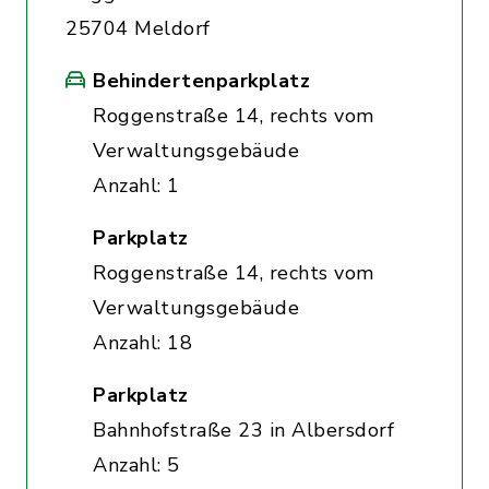
25704 Meldorf
Behindertenparkplatz
Roggenstraße 14, rechts vom
Verwaltungsgebäude
Anzahl: 1
Parkplatz
Roggenstraße 14, rechts vom
Verwaltungsgebäude
Anzahl: 18
Parkplatz
Bahnhofstraße 23 in Albersdorf
Anzahl: 5