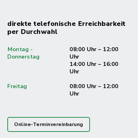
direkte telefonische Erreichbarkeit
per Durchwahl
Montag -
08:00 Uhr – 12:00
Donnerstag
Uhr
14:00 Uhr – 16:00
Uhr
Freitag
08:00 Uhr – 12:00
Uhr
Online-Terminvereinbarung