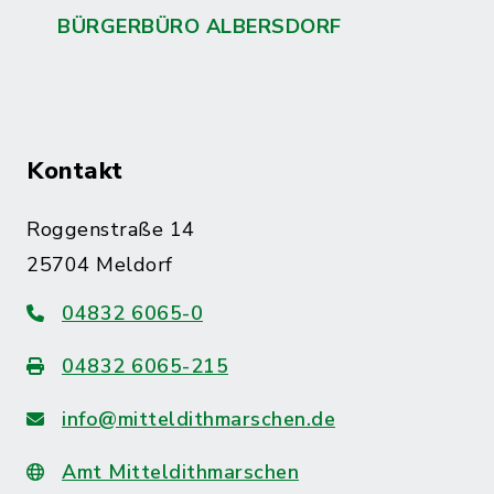
BÜRGERBÜRO ALBERSDORF
Kontakt
Roggenstraße 14
25704 Meldorf
04832 6065-0
04832 6065-215
info@mitteldithmarschen.de
Amt Mitteldithmarschen