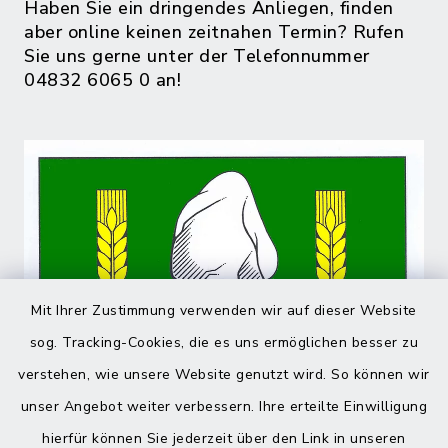
Haben Sie ein dringendes Anliegen, finden
aber online keinen zeitnahen Termin? Rufen
Sie uns gerne unter der Telefonnummer
04832 6065 0 an!
Mit Ihrer Zustimmung verwenden wir auf dieser Website
sog. Tracking-Cookies, die es uns ermöglichen besser zu
verstehen, wie unsere Website genutzt wird. So können wir
unser Angebot weiter verbessern. Ihre erteilte Einwilligung
hierfür können Sie jederzeit über den Link in unseren