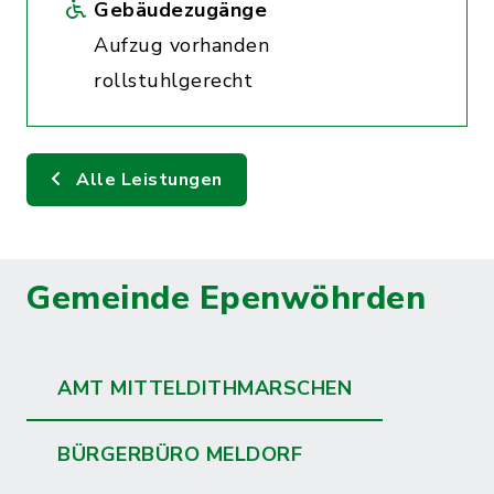
Gebäudezugänge
Aufzug vorhanden
rollstuhlgerecht
Alle Leistungen
Gemeinde Epenwöhrden
AMT MITTELDITHMARSCHEN
BÜRGERBÜRO MELDORF