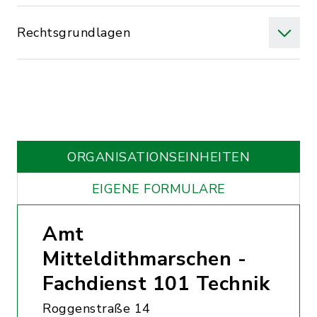
Rechtsgrundlagen
ORGANISATIONS­EINHEITEN
EIGENE FORMULARE
Amt
Mitteldithmarschen -
Fachdienst 101 Technik
Roggenstraße 14