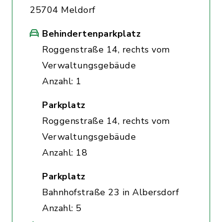
25704 Meldorf
Behindertenparkplatz
Roggenstraße 14, rechts vom
Verwaltungsgebäude
Anzahl: 1
Parkplatz
Roggenstraße 14, rechts vom
Verwaltungsgebäude
Anzahl: 18
Parkplatz
Bahnhofstraße 23 in Albersdorf
Anzahl: 5