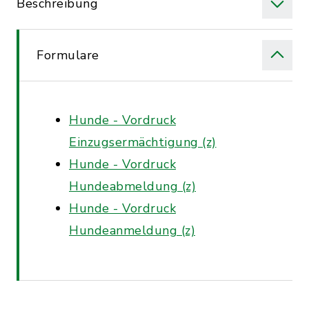
Beschreibung
Formulare
Hunde - Vordruck
Einzugsermächtigung (z)
Hunde - Vordruck
Hundeabmeldung (z)
Hunde - Vordruck
Hundeanmeldung (z)