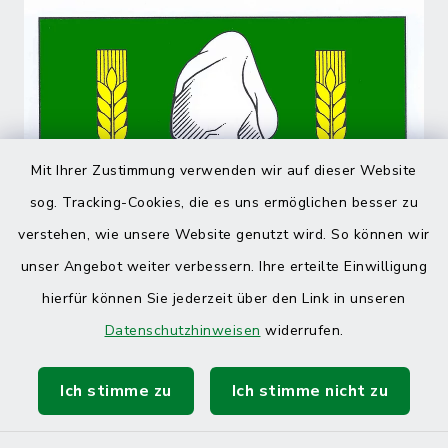
Mit Ihrer Zustimmung verwenden wir auf dieser Website
sog. Tracking-Cookies, die es uns ermöglichen besser zu
verstehen, wie unsere Website genutzt wird. So können wir
unser Angebot weiter verbessern. Ihre erteilte Einwilligung
hierfür können Sie jederzeit über den Link in unseren
Datenschutzhinweisen
widerrufen.
Ich stimme zu
Ich stimme nicht zu