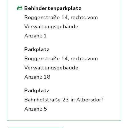
Behindertenparkplatz
Roggenstraße 14, rechts vom
Verwaltungsgebäude
Anzahl: 1
Parkplatz
Roggenstraße 14, rechts vom
Verwaltungsgebäude
Anzahl: 18
Parkplatz
Bahnhofstraße 23 in Albersdorf
Anzahl: 5