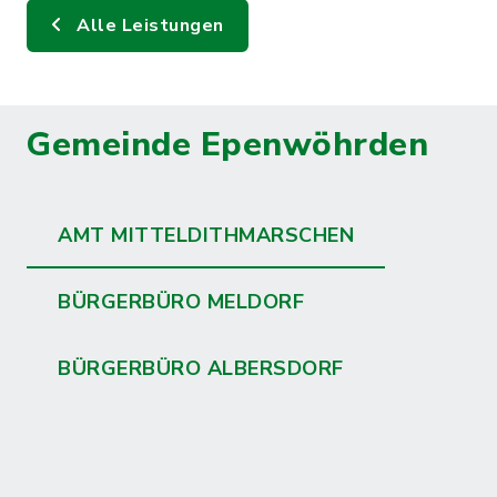
Alle Leistungen
Gemeinde Epenwöhrden
AMT MITTELDITHMARSCHEN
BÜRGERBÜRO MELDORF
BÜRGERBÜRO ALBERSDORF