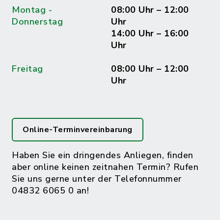
Montag -
08:00 Uhr – 12:00
Donnerstag
Uhr
14:00 Uhr – 16:00
Uhr
Freitag
08:00 Uhr – 12:00
Uhr
Online-Terminvereinbarung
Haben Sie ein dringendes Anliegen, finden
aber online keinen zeitnahen Termin? Rufen
Sie uns gerne unter der Telefonnummer
04832 6065 0 an!