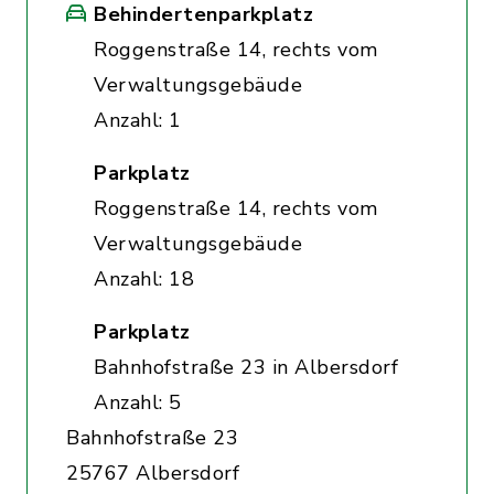
Behindertenparkplatz
Roggenstraße 14, rechts vom
Verwaltungsgebäude
Anzahl: 1
Parkplatz
Roggenstraße 14, rechts vom
Verwaltungsgebäude
Anzahl: 18
Parkplatz
Bahnhofstraße 23 in Albersdorf
Anzahl: 5
Bahnhofstraße 23
25767 Albersdorf