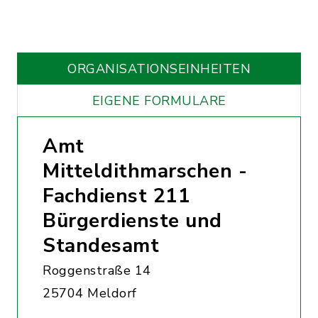
ORGANISATIONS­EINHEITEN
EIGENE FORMULARE
Amt
Mitteldithmarschen -
Fachdienst 211
Bürgerdienste und
Standesamt
Roggenstraße 14
25704 Meldorf