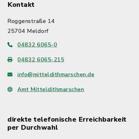
Kontakt
Roggenstraße 14
25704 Meldorf
04832 6065-0
04832 6065-215
info@mitteldithmarschen.de
Amt Mitteldithmarschen
direkte telefonische Erreichbarkeit
per Durchwahl