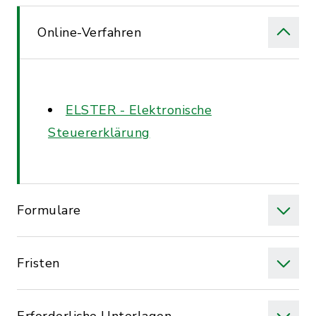
Online-Verfahren
ELSTER - Elektronische
Steuererklärung
Formulare
Fristen