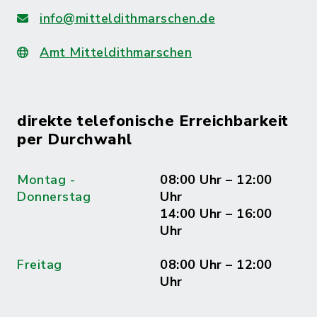
info@mitteldithmarschen.de
Amt Mitteldithmarschen
direkte telefonische Erreichbarkeit
per Durchwahl
Montag -
08:00 Uhr – 12:00
Donnerstag
Uhr
14:00 Uhr – 16:00
Uhr
Freitag
08:00 Uhr – 12:00
Uhr