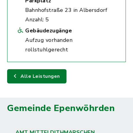
Parkplatz
Bahnhofstraße 23 in Albersdorf
Anzahl: 5
Gebäudezugänge
Aufzug vorhanden
rollstuhlgerecht
Alle Leistungen
Gemeinde Epenwöhrden
AMT MITTELDITHMARSCHEN