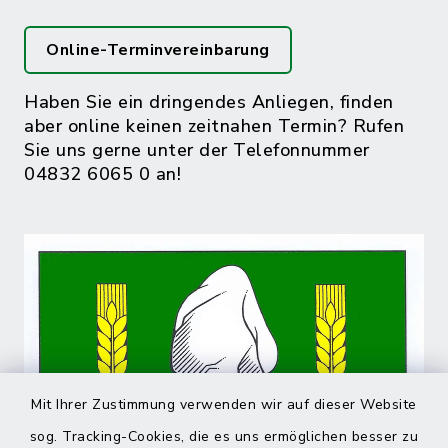
Online-Terminvereinbarung
Haben Sie ein dringendes Anliegen, finden
aber online keinen zeitnahen Termin? Rufen
Sie uns gerne unter der Telefonnummer
04832 6065 0 an!
Mit Ihrer Zustimmung verwenden wir auf dieser Website
sog. Tracking-Cookies, die es uns ermöglichen besser zu