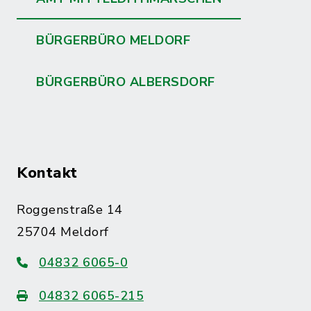
BÜRGERBÜRO MELDORF
BÜRGERBÜRO ALBERSDORF
Kontakt
Roggenstraße 14
25704 Meldorf
04832 6065-0
04832 6065-215