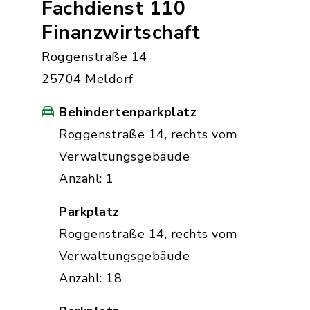
Fachdienst 110
Finanzwirtschaft
Roggenstraße 14
25704 Meldorf
Behindertenparkplatz
Roggenstraße 14, rechts vom
Verwaltungsgebäude
Anzahl: 1
Parkplatz
Roggenstraße 14, rechts vom
Verwaltungsgebäude
Anzahl: 18