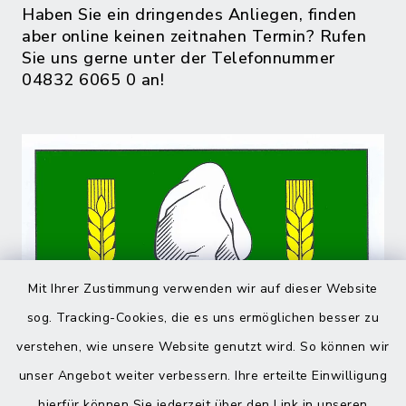
Haben Sie ein dringendes Anliegen, finden
aber online keinen zeitnahen Termin? Rufen
Sie uns gerne unter der Telefonnummer
04832 6065 0 an!
Mit Ihrer Zustimmung verwenden wir auf dieser Website
sog. Tracking-Cookies, die es uns ermöglichen besser zu
verstehen, wie unsere Website genutzt wird. So können wir
unser Angebot weiter verbessern. Ihre erteilte Einwilligung
hierfür können Sie jederzeit über den Link in unseren