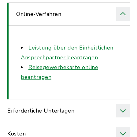
Online-Verfahren
Leistung über den Einheitlichen
Ansprechpartner beantragen
Reisegewerbekarte online
beantragen
Erforderliche Unterlagen
Kosten