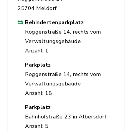
25704 Meldorf
Behindertenparkplatz
Roggenstraße 14, rechts vom
Verwaltungsgebäude
Anzahl: 1
Parkplatz
Roggenstraße 14, rechts vom
Verwaltungsgebäude
Anzahl: 18
Parkplatz
Bahnhofstraße 23 in Albersdorf
Anzahl: 5