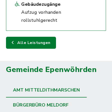
Gebäudezugänge
Aufzug vorhanden
rollstuhlgerecht
Alle Leistungen
Gemeinde Epenwöhrden
AMT MITTELDITHMARSCHEN
BÜRGERBÜRO MELDORF