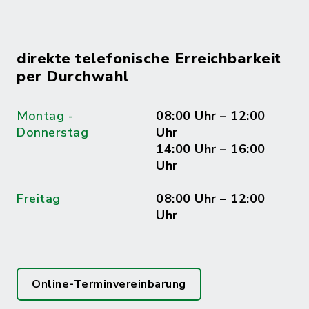
direkte telefonische Erreichbarkeit
per Durchwahl
Montag -
08:00 Uhr – 12:00
Donnerstag
Uhr
14:00 Uhr – 16:00
Uhr
Freitag
08:00 Uhr – 12:00
Uhr
Online-Terminvereinbarung