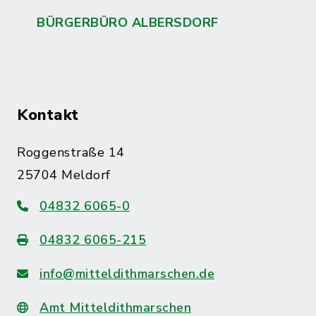
BÜRGERBÜRO ALBERSDORF
Kontakt
Roggenstraße 14
25704 Meldorf
04832 6065-0
04832 6065-215
info@mitteldithmarschen.de
Amt Mitteldithmarschen