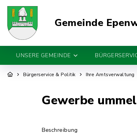
Gemeinde Epen
UNSERE GEMEINDE
BÜRGERSERVIC
Bürgerservice & Politik
Ihre Amtsverwaltung
Gewerbe ummel
Beschreibung