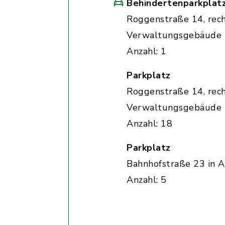
Behindertenparkplat
Roggenstraße 14, rec
Verwaltungsgebäude
Anzahl: 1
Parkplatz
Roggenstraße 14, rec
Verwaltungsgebäude
Anzahl: 18
Parkplatz
Bahnhofstraße 23 in A
Anzahl: 5