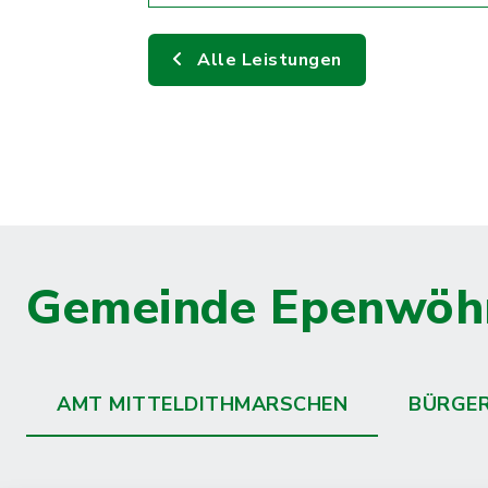
Alle Leistungen
Gemeinde Epenwöh
AMT MITTELDITHMARSCHEN
BÜRGE