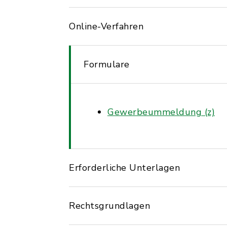
Online-Verfahren
Formulare
Gewerbeummeldung (z)
Erforderliche Unterlagen
Rechtsgrundlagen