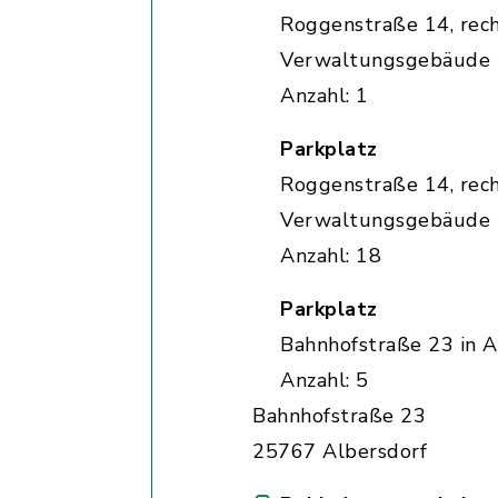
Roggenstraße 14, rec
Verwaltungsgebäude
Anzahl: 1
Parkplatz
Roggenstraße 14, rec
Verwaltungsgebäude
Anzahl: 18
Parkplatz
Bahnhofstraße 23 in A
Anzahl: 5
Bahnhofstraße 23
25767 Albersdorf