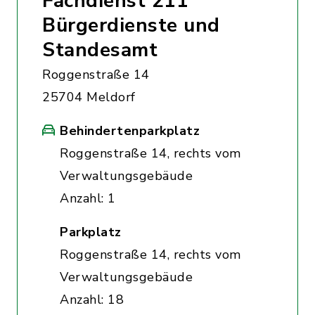
Fachdienst 211
Bürgerdienste und
Standesamt
Roggenstraße 14
25704 Meldorf
Behindertenparkplatz
Roggenstraße 14, rechts vom
Verwaltungsgebäude
Anzahl: 1
Parkplatz
Roggenstraße 14, rechts vom
Verwaltungsgebäude
Anzahl: 18