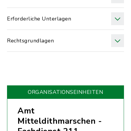
Erforderliche Unterlagen
Rechtsgrundlagen
ORGANISATIONS­EINHEITEN
Amt
Mitteldithmarschen -