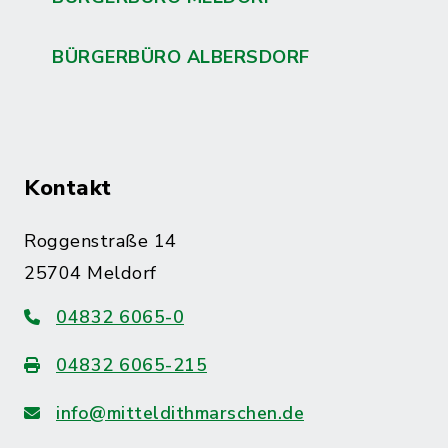
BÜRGERBÜRO ALBERSDORF
Kontakt
Roggenstraße 14
25704 Meldorf
04832 6065-0
04832 6065-215
info@mitteldithmarschen.de