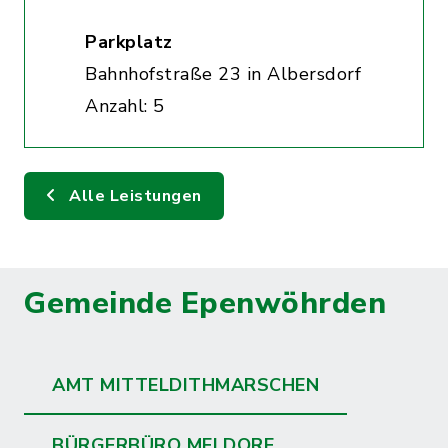
Parkplatz
Bahnhofstraße 23 in Albersdorf
Anzahl: 5
Alle Leistungen
Gemeinde Epenwöhrden
AMT MITTELDITHMARSCHEN
BÜRGERBÜRO MELDORF