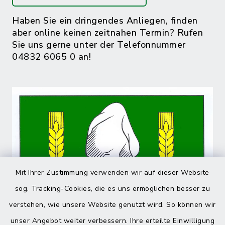
Haben Sie ein dringendes Anliegen, finden
aber online keinen zeitnahen Termin? Rufen
Sie uns gerne unter der Telefonnummer
04832 6065 0 an!
Mit Ihrer Zustimmung verwenden wir auf dieser Website
sog. Tracking-Cookies, die es uns ermöglichen besser zu
verstehen, wie unsere Website genutzt wird. So können wir
unser Angebot weiter verbessern. Ihre erteilte Einwilligung