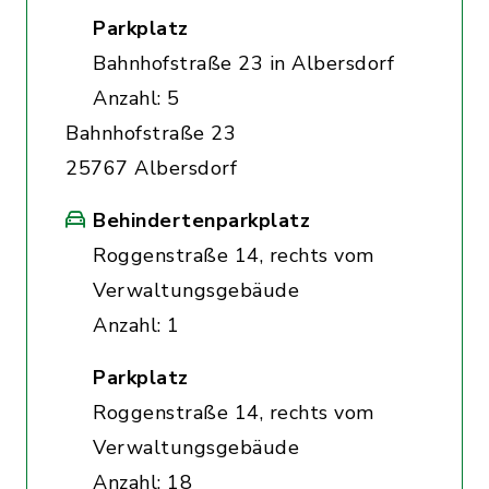
Parkplatz
Bahnhofstraße 23 in Albersdorf
Anzahl: 5
Bahnhofstraße 23
25767 Albersdorf
Behindertenparkplatz
Roggenstraße 14, rechts vom
Verwaltungsgebäude
Anzahl: 1
Parkplatz
Roggenstraße 14, rechts vom
Verwaltungsgebäude
Anzahl: 18