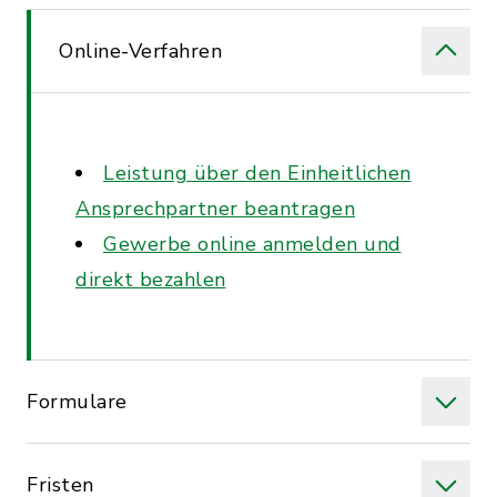
Online-Verfahren
Leistung über den Einheitlichen
Ansprechpartner beantragen
Gewerbe online anmelden und
direkt bezahlen
Formulare
Fristen