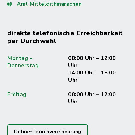
Amt Mitteldithmarschen
direkte telefonische Erreichbarkeit
per Durchwahl
Montag -
08:00 Uhr – 12:00
Donnerstag
Uhr
14:00 Uhr – 16:00
Uhr
Freitag
08:00 Uhr – 12:00
Uhr
Online-Terminvereinbarung