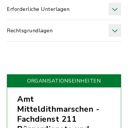
Erforderliche Unterlagen
Rechtsgrundlagen
ORGANISATIONS­EINHEITEN
Amt
Mitteldithmarschen -
Fachdienst 211