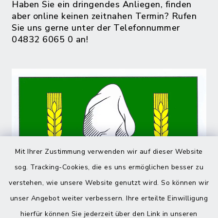
Haben Sie ein dringendes Anliegen, finden
aber online keinen zeitnahen Termin? Rufen
Sie uns gerne unter der Telefonnummer
04832 6065 0 an!
Mit Ihrer Zustimmung verwenden wir auf dieser Website
sog. Tracking-Cookies, die es uns ermöglichen besser zu
verstehen, wie unsere Website genutzt wird. So können wir
unser Angebot weiter verbessern. Ihre erteilte Einwilligung
hierfür können Sie jederzeit über den Link in unseren