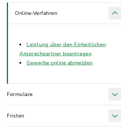
Online-Verfahren
Leistung über den Einheitlichen
Ansprechpartner beantragen
Gewerbe online abmelden
Formulare
Fristen