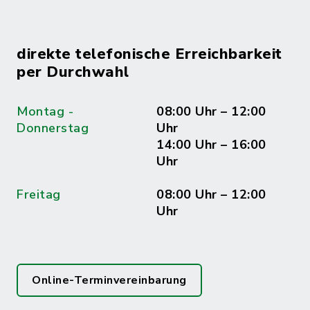
direkte telefonische Erreichbarkeit
per Durchwahl
Montag -
08:00 Uhr – 12:00
Donnerstag
Uhr
14:00 Uhr – 16:00
Uhr
Freitag
08:00 Uhr – 12:00
Uhr
Online-Terminvereinbarung