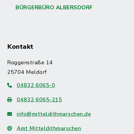
BÜRGERBÜRO ALBERSDORF
Kontakt
Roggenstraße 14
25704 Meldorf
04832 6065-0
04832 6065-215
info@mitteldithmarschen.de
Amt Mitteldithmarschen