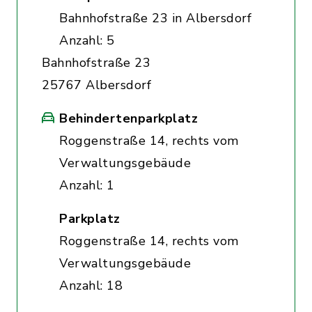
Bahnhofstraße 23 in Albersdorf
Anzahl: 5
Bahnhofstraße 23
25767 Albersdorf
Behindertenparkplatz
Roggenstraße 14, rechts vom
Verwaltungsgebäude
Anzahl: 1
Parkplatz
Roggenstraße 14, rechts vom
Verwaltungsgebäude
Anzahl: 18