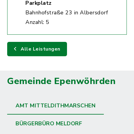
Parkplatz
Bahnhofstraße 23 in Albersdorf
Anzahl: 5
Alle Leistungen
Gemeinde Epenwöhrden
AMT MITTELDITHMARSCHEN
BÜRGERBÜRO MELDORF