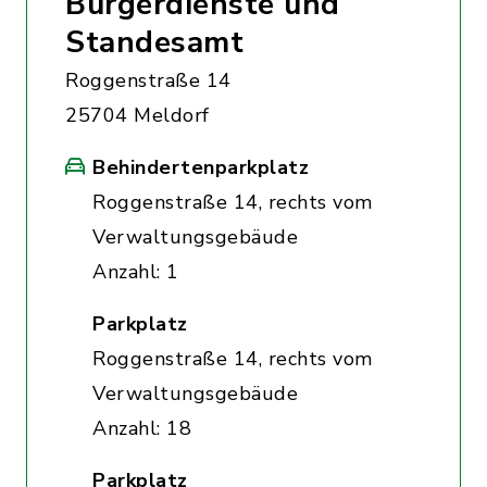
Bürgerdienste und
Standesamt
Roggenstraße 14
25704 Meldorf
Behindertenparkplatz
Roggenstraße 14, rechts vom
Verwaltungsgebäude
Anzahl: 1
Parkplatz
Roggenstraße 14, rechts vom
Verwaltungsgebäude
Anzahl: 18
Parkplatz