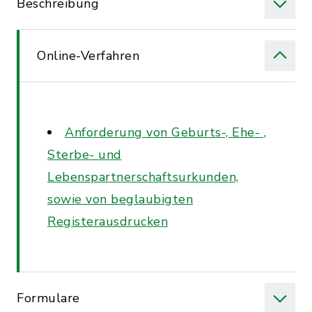
Beschreibung
Online-Verfahren
Anforderung von Geburts-, Ehe- ,
Sterbe- und
Lebenspartnerschaftsurkunden,
sowie von beglaubigten
Registerausdrucken
Formulare