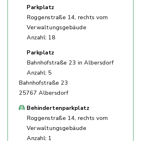
Parkplatz
Roggenstraße 14, rechts vom
Verwaltungsgebäude
Anzahl: 18
Parkplatz
Bahnhofstraße 23 in Albersdorf
Anzahl: 5
Bahnhofstraße 23
25767 Albersdorf
Behindertenparkplatz
Roggenstraße 14, rechts vom
Verwaltungsgebäude
Anzahl: 1