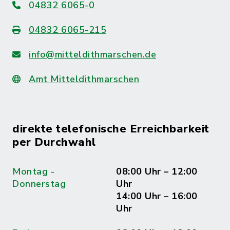
04832 6065-0
04832 6065-215
info@mitteldithmarschen.de
Amt Mitteldithmarschen
direkte telefonische Erreichbarkeit
per Durchwahl
Montag -
08:00 Uhr – 12:00
Donnerstag
Uhr
14:00 Uhr – 16:00
Uhr