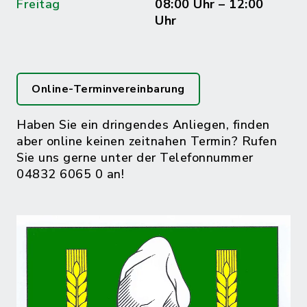
Freitag
08:00 Uhr – 12:00
Uhr
Online-Terminvereinbarung
Haben Sie ein dringendes Anliegen, finden
aber online keinen zeitnahen Termin? Rufen
Sie uns gerne unter der Telefonnummer
04832 6065 0 an!