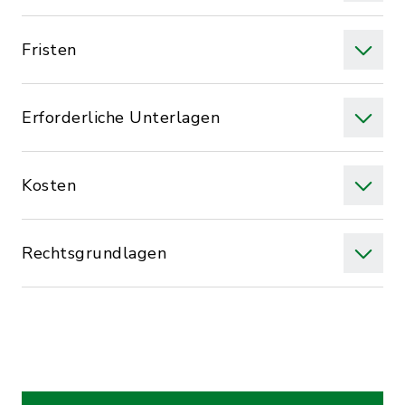
Fristen
Erforderliche Unterlagen
Kosten
Rechtsgrundlagen