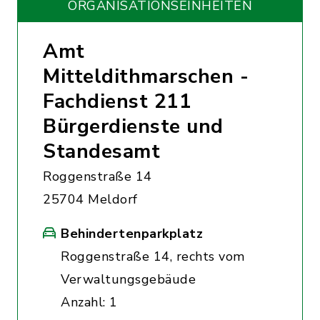
ORGANISATIONS­EINHEITEN
Amt
Mitteldithmarschen -
Fachdienst 211
Bürgerdienste und
Standesamt
Roggenstraße 14
25704 Meldorf
Behindertenparkplatz
Roggenstraße 14, rechts vom
Verwaltungsgebäude
Anzahl: 1