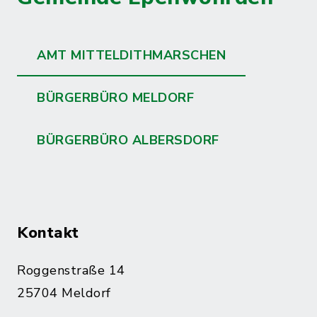
AMT MITTELDITHMARSCHEN
BÜRGERBÜRO MELDORF
BÜRGERBÜRO ALBERSDORF
Kontakt
Roggenstraße 14
25704 Meldorf