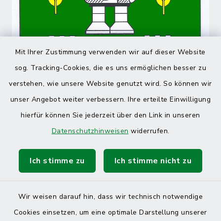
Mit Ihrer Zustimmung verwenden wir auf dieser Website
sog. Tracking-Cookies, die es uns ermöglichen besser zu
verstehen, wie unsere Website genutzt wird. So können wir
unser Angebot weiter verbessern. Ihre erteilte Einwilligung
hierfür können Sie jederzeit über den Link in unseren
Datenschutzhinweisen
widerrufen.
Ich stimme zu
Ich stimme nicht zu
Wir weisen darauf hin, dass wir technisch notwendige
Kontakt
Cookies einsetzen, um eine optimale Darstellung unserer