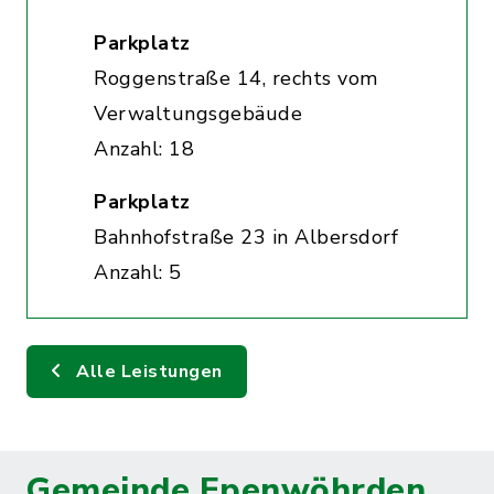
Parkplatz
Roggenstraße 14, rechts vom
Verwaltungsgebäude
Anzahl: 18
Parkplatz
Bahnhofstraße 23 in Albersdorf
Anzahl: 5
Alle Leistungen
Gemeinde Epenwöhrden