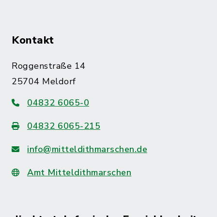
Kontakt
Roggenstraße 14
25704 Meldorf
04832 6065-0
04832 6065-215
info@mitteldithmarschen.de
Amt Mitteldithmarschen