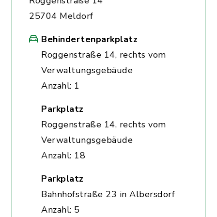
Roggenstraße 14
25704 Meldorf
Behindertenparkplatz
Roggenstraße 14, rechts vom
Verwaltungsgebäude
Anzahl: 1
Parkplatz
Roggenstraße 14, rechts vom
Verwaltungsgebäude
Anzahl: 18
Parkplatz
Bahnhofstraße 23 in Albersdorf
Anzahl: 5