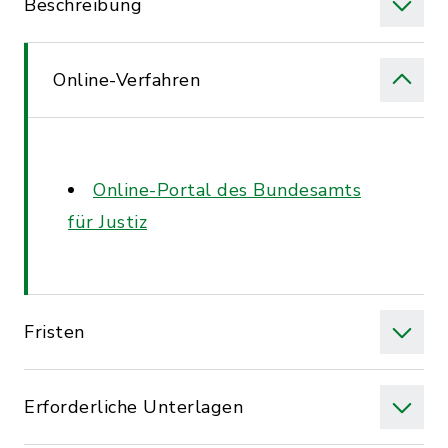
Beschreibung
Online-Verfahren
Online-Portal des Bundesamts
für Justiz
Fristen
Erforderliche Unterlagen