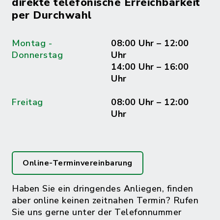
direkte telefonische Erreichbarkeit
per Durchwahl
Montag -
08:00 Uhr – 12:00
Donnerstag
Uhr
14:00 Uhr – 16:00
Uhr
Freitag
08:00 Uhr – 12:00
Uhr
Online-Terminvereinbarung
Haben Sie ein dringendes Anliegen, finden
aber online keinen zeitnahen Termin? Rufen
Sie uns gerne unter der Telefonnummer