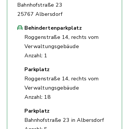
Bahnhofstraße 23
25767 Albersdorf
Behindertenparkplatz
Roggenstraße 14, rechts vom
Verwaltungsgebäude
Anzahl: 1
Parkplatz
Roggenstraße 14, rechts vom
Verwaltungsgebäude
Anzahl: 18
Parkplatz
Bahnhofstraße 23 in Albersdorf