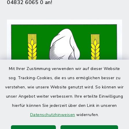
04832 6065 0 an!
Mit Ihrer Zustimmung verwenden wir auf dieser Website
sog. Tracking-Cookies, die es uns ermöglichen besser zu
verstehen, wie unsere Website genutzt wird. So können wir
unser Angebot weiter verbessern. Ihre erteilte Einwilligung
hierfür können Sie jederzeit über den Link in unseren
Datenschutzhinweisen
widerrufen.