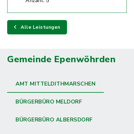
Anzahl: 5
Alle Leistungen
Gemeinde Epenwöhrden
AMT MITTELDITHMARSCHEN
BÜRGERBÜRO MELDORF
BÜRGERBÜRO ALBERSDORF