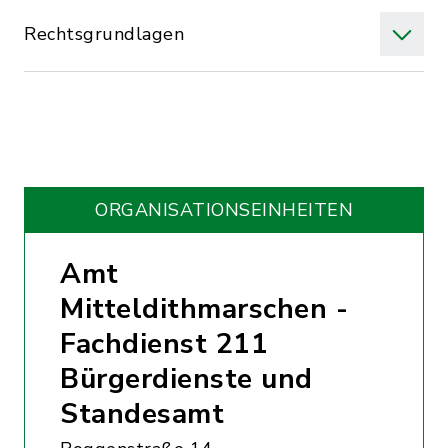
Rechtsgrundlagen
ORGANISATIONS­EINHEITEN
Amt
Mitteldithmarschen -
Fachdienst 211
Bürgerdienste und
Standesamt