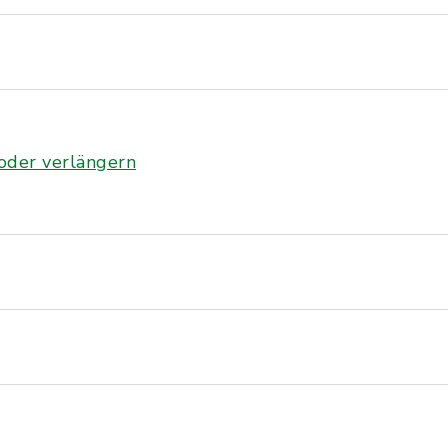
 oder verlängern