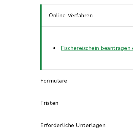
Online-Verfahren
Fischereischein beantragen
Formulare
Fristen
Erforderliche Unterlagen