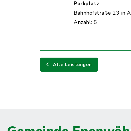
Parkplatz
Bahnhofstraße 23 in A
Anzahl: 5
Alle Leistungen