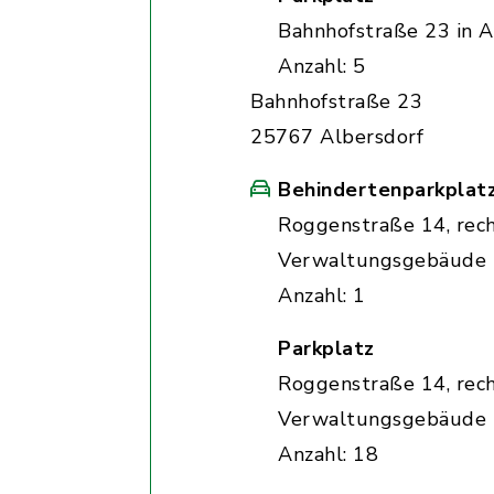
Bahnhofstraße 23 in A
Anzahl: 5
Bahnhofstraße 23
25767 Albersdorf
Behindertenparkplat
Roggenstraße 14, rec
Verwaltungsgebäude
Anzahl: 1
Parkplatz
Roggenstraße 14, rec
Verwaltungsgebäude
Anzahl: 18