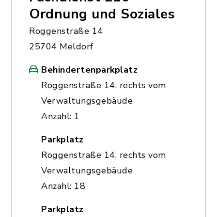
Ordnung und Soziales
Roggenstraße 14
25704 Meldorf
Behindertenparkplatz
Roggenstraße 14, rechts vom
Verwaltungsgebäude
Anzahl: 1
Parkplatz
Roggenstraße 14, rechts vom
Verwaltungsgebäude
Anzahl: 18
Parkplatz