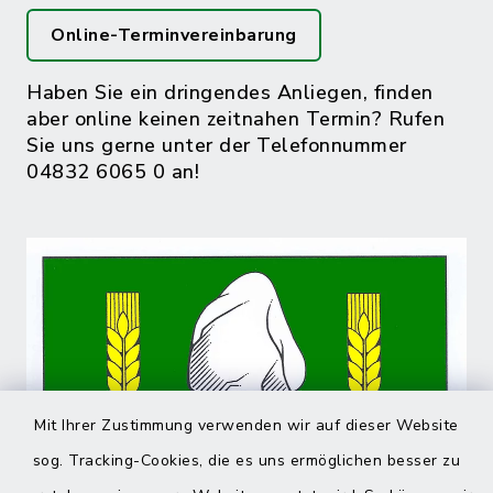
Online-Terminvereinbarung
Haben Sie ein dringendes Anliegen, finden
aber online keinen zeitnahen Termin? Rufen
Sie uns gerne unter der Telefonnummer
04832 6065 0 an!
Mit Ihrer Zustimmung verwenden wir auf dieser Website
sog. Tracking-Cookies, die es uns ermöglichen besser zu