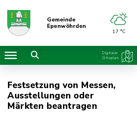
Gemeinde
Epenwöhrden
17 °C
Digitaler
Ortsplan
Festsetzung von Messen,
Ausstellungen oder
Märkten beantragen