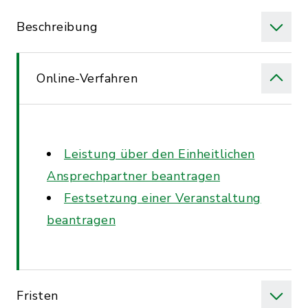
Beschreibung
Online-Verfahren
Leistung über den Einheitlichen
Ansprechpartner beantragen
Festsetzung einer Veranstaltung
beantragen
Fristen