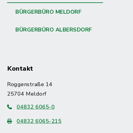
BÜRGERBÜRO MELDORF
BÜRGERBÜRO ALBERSDORF
Kontakt
Roggenstraße 14
25704 Meldorf
04832 6065-0
04832 6065-215