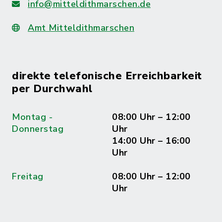
info@mitteldithmarschen.de
Amt Mitteldithmarschen
direkte telefonische Erreichbarkeit
per Durchwahl
Montag -
08:00 Uhr – 12:00
Donnerstag
Uhr
14:00 Uhr – 16:00
Uhr
Freitag
08:00 Uhr – 12:00
Uhr