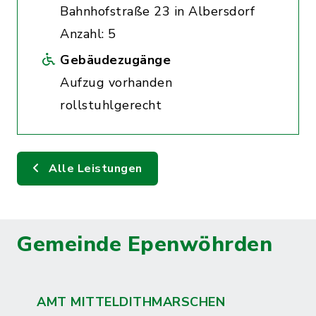
Bahnhofstraße 23 in Albersdorf
Anzahl: 5
Gebäudezugänge
Aufzug vorhanden
rollstuhlgerecht
Alle Leistungen
Gemeinde Epenwöhrden
AMT MITTELDITHMARSCHEN