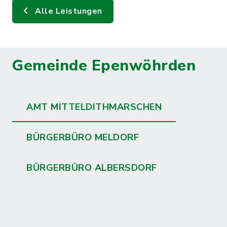
Alle Leistungen
Gemeinde Epenwöhrden
AMT MITTELDITHMARSCHEN
BÜRGERBÜRO MELDORF
BÜRGERBÜRO ALBERSDORF