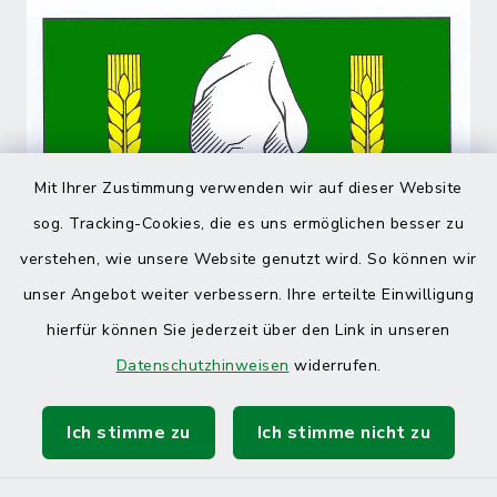
Mit Ihrer Zustimmung verwenden wir auf dieser Website
sog. Tracking-Cookies, die es uns ermöglichen besser zu
verstehen, wie unsere Website genutzt wird. So können wir
unser Angebot weiter verbessern. Ihre erteilte Einwilligung
hierfür können Sie jederzeit über den Link in unseren
Datenschutzhinweisen
widerrufen.
Ich stimme zu
Ich stimme nicht zu