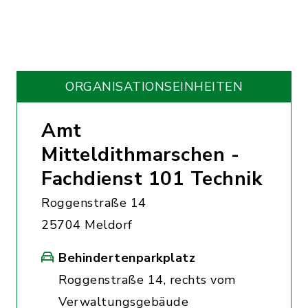
ORGANISATIONS­EINHEITEN
Amt
Mitteldithmarschen -
Fachdienst 101 Technik
Roggenstraße 14
25704 Meldorf
Behindertenparkplatz
Roggenstraße 14, rechts vom
Verwaltungsgebäude