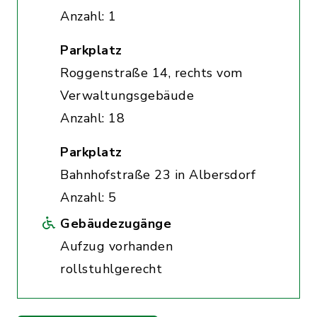
Anzahl: 1
Parkplatz
Roggenstraße 14, rechts vom
Verwaltungsgebäude
Anzahl: 18
Parkplatz
Bahnhofstraße 23 in Albersdorf
Anzahl: 5
Gebäudezugänge
Aufzug vorhanden
rollstuhlgerecht