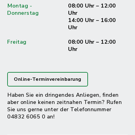
Montag -
08:00 Uhr – 12:00
Donnerstag
Uhr
14:00 Uhr – 16:00
Uhr
Freitag
08:00 Uhr – 12:00
Uhr
Online-Terminvereinbarung
Haben Sie ein dringendes Anliegen, finden
aber online keinen zeitnahen Termin? Rufen
Sie uns gerne unter der Telefonnummer
04832 6065 0 an!