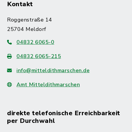
Kontakt
Roggenstraße 14
25704 Meldorf
04832 6065-0
04832 6065-215
info@mitteldithmarschen.de
Amt Mitteldithmarschen
direkte telefonische Erreichbarkeit
per Durchwahl