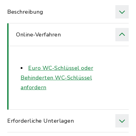
Beschreibung
Online-Verfahren
Euro WC-Schlüssel oder
Behinderten WC-Schlüssel
anfordern
Erforderliche Unterlagen