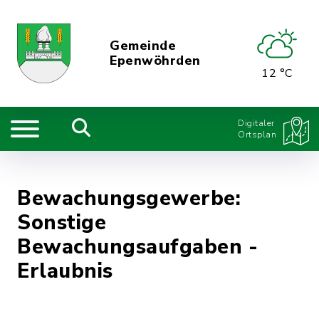
Gemeinde
Epenwöhrden
12 °C
Digitaler
Ortsplan
Bewachungsgewerbe:
Sonstige
Bewachungsaufgaben -
Erlaubnis