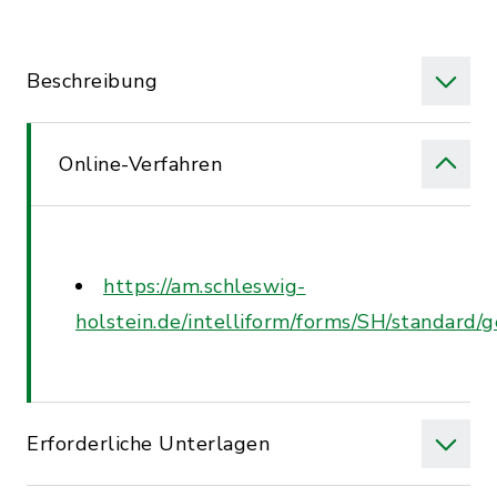
Beschreibung
Online-Verfahren
https://am.schleswig-
holstein.de/intelliform/forms/SH/standar
Erforderliche Unterlagen