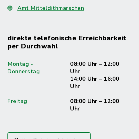
Amt Mitteldithmarschen
direkte telefonische Erreichbarkeit
per Durchwahl
Montag -
08:00 Uhr – 12:00
Donnerstag
Uhr
14:00 Uhr – 16:00
Uhr
Freitag
08:00 Uhr – 12:00
Uhr