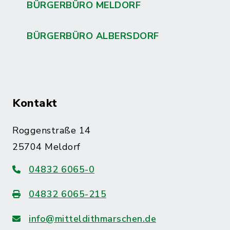
BÜRGERBÜRO MELDORF
BÜRGERBÜRO ALBERSDORF
Kontakt
Roggenstraße 14
25704 Meldorf
04832 6065-0
04832 6065-215
info@mitteldithmarschen.de