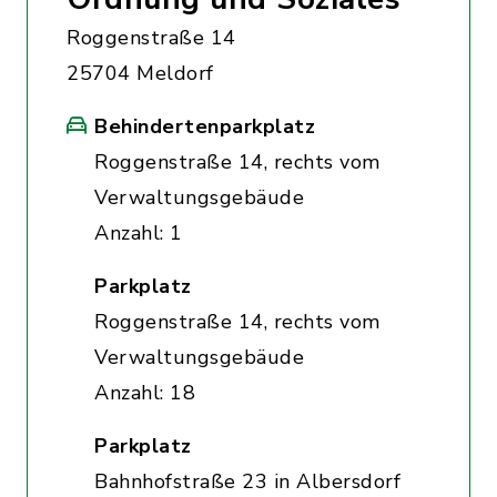
Roggenstraße 14
25704 Meldorf
Behindertenparkplatz
Roggenstraße 14, rechts vom
Verwaltungsgebäude
Anzahl: 1
Parkplatz
Roggenstraße 14, rechts vom
Verwaltungsgebäude
Anzahl: 18
Parkplatz
Bahnhofstraße 23 in Albersdorf