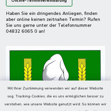
Online-Terminvereinbarung
Haben Sie ein dringendes Anliegen, finden
aber online keinen zeitnahen Termin? Rufen
Sie uns gerne unter der Telefonnummer
04832 6065 0 an!
Mit Ihrer Zustimmung verwenden wir auf dieser Website
sog. Tracking-Cookies, die es uns ermöglichen besser zu
verstehen, wie unsere Website genutzt wird. So können wir