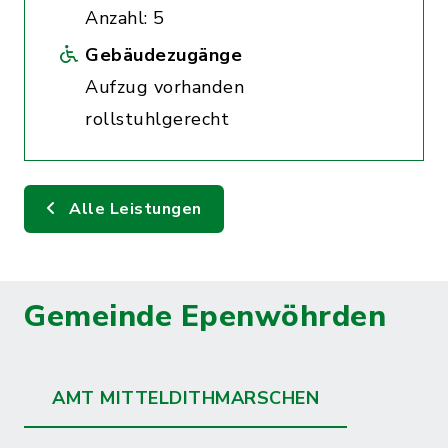
Anzahl: 5
Gebäudezugänge
Aufzug vorhanden
rollstuhlgerecht
Alle Leistungen
Gemeinde Epenwöhrden
AMT MITTELDITHMARSCHEN