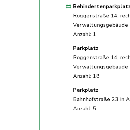
Behindertenparkplat
Roggenstraße 14, rec
Verwaltungsgebäude
Anzahl: 1
Parkplatz
Roggenstraße 14, rec
Verwaltungsgebäude
Anzahl: 18
Parkplatz
Bahnhofstraße 23 in A
Anzahl: 5