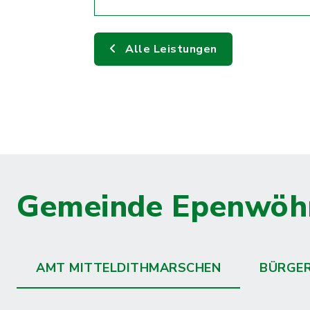
Alle Leistungen
Gemeinde Epenwöh
AMT MITTELDITHMARSCHEN
BÜRGE