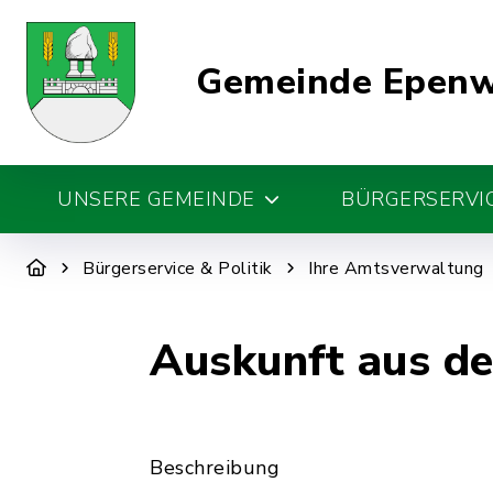
Gemeinde Epen
UNSERE GEMEINDE
BÜRGERSERVIC
Bürgerservice & Politik
Ihre Amtsverwaltung
Auskunft aus d
Beschreibung