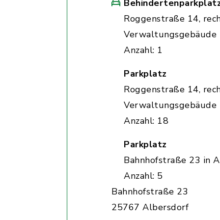
Behindertenparkplat
Roggenstraße 14, rec
Verwaltungsgebäude
Anzahl: 1
Parkplatz
Roggenstraße 14, rec
Verwaltungsgebäude
Anzahl: 18
Parkplatz
Bahnhofstraße 23 in A
Anzahl: 5
Bahnhofstraße 23
25767 Albersdorf