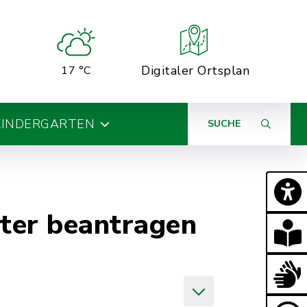
Digitaler Ortsplan
17 °C
KINDERGARTEN
SUCHE
ter beantragen