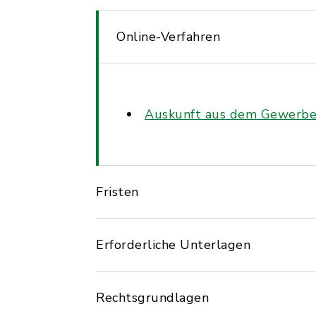
Online-Verfahren
Auskunft aus dem Gewerbez
Fristen
Erforderliche Unterlagen
Rechtsgrundlagen