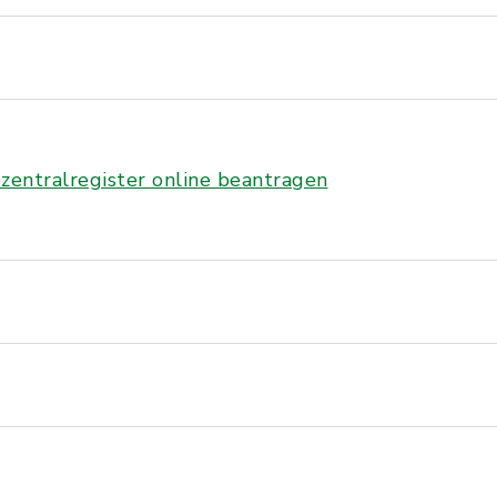
entralregister online beantragen