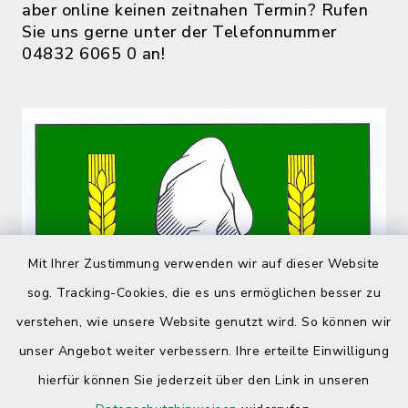
aber online keinen zeitnahen Termin? Rufen
Sie uns gerne unter der Telefonnummer
04832 6065 0 an!
Mit Ihrer Zustimmung verwenden wir auf dieser Website
sog. Tracking-Cookies, die es uns ermöglichen besser zu
verstehen, wie unsere Website genutzt wird. So können wir
unser Angebot weiter verbessern. Ihre erteilte Einwilligung
hierfür können Sie jederzeit über den Link in unseren