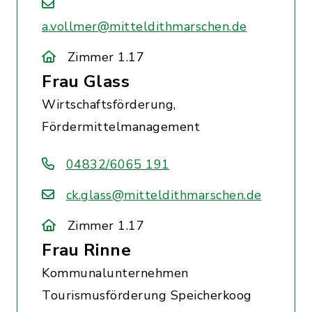
a.vollmer@mitteldithmarschen.de
Zimmer 1.17
Frau Glass
Wirtschaftsförderung,
Fördermittelmanagement
04832/6065 191
ck.glass@mitteldithmarschen.de
Zimmer 1.17
Frau Rinne
Kommunalunternehmen
Tourismusförderung Speicherkoog