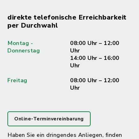
direkte telefonische Erreichbarkeit
per Durchwahl
Montag -
08:00 Uhr – 12:00
Donnerstag
Uhr
14:00 Uhr – 16:00
Uhr
Freitag
08:00 Uhr – 12:00
Uhr
Online-Terminvereinbarung
Haben Sie ein dringendes Anliegen, finden