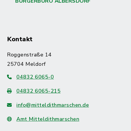
BÜRGERBÜRO ALBERSDORF
Kontakt
Roggenstraße 14
25704 Meldorf
04832 6065-0
04832 6065-215
info@mitteldithmarschen.de
Amt Mitteldithmarschen