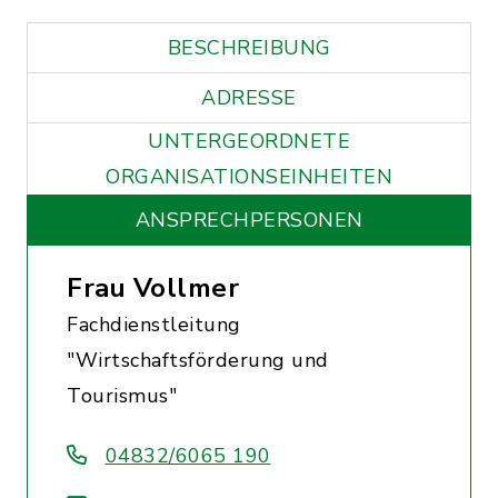
BESCHREIBUNG
ADRESSE
UNTERGEORDNETE
ORGANISATIONSEINHEITEN
ANSPRECHPERSONEN
Frau Vollmer
Fachdienstleitung
"Wirtschaftsförderung und
Tourismus"
04832/6065 190